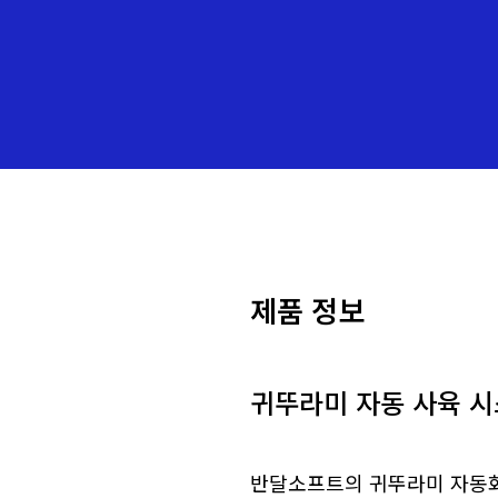
제품 정보
귀뚜라미 자동 사육 시
반달소프트의 귀뚜라미 자동화