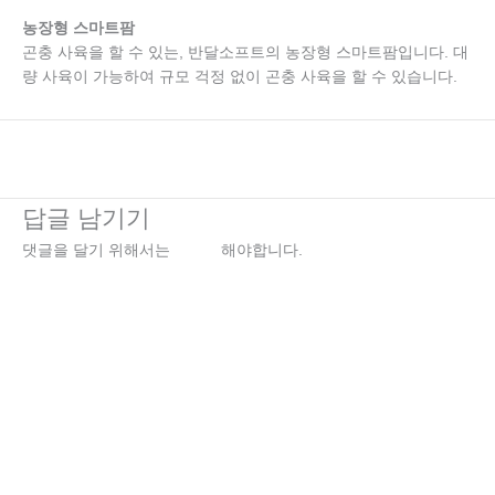
농장형 스마트팜
곤충 사육을 할 수 있는, 반달소프트의 농장형 스마트팜입니다. 대
량 사육이 가능하여 규모 걱정 없이 곤충 사육을 할 수 있습니다.
←
이전 미디어
답글 남기기
댓글을 달기 위해서는
로그인
해야합니다.