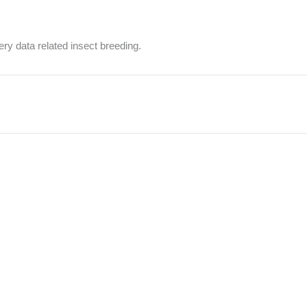
ery data related insect breeding.