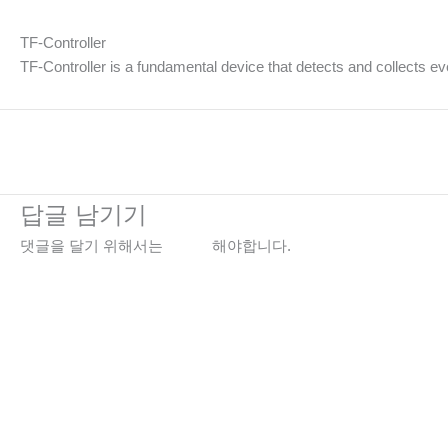
TF-Controller
TF-Controller is a fundamental device that detects and collects ev
←
이전 미디어
답글 남기기
댓글을 달기 위해서는
로그인
해야합니다.