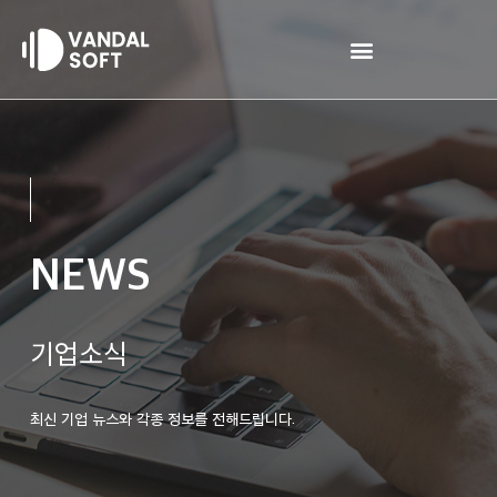
Skip
to
content
NEWS
기업소식
최신 기업 뉴스와 각종 정보를 전해드립니다.