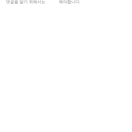
댓글을 달기 위해서는
로그인
해야합니다.