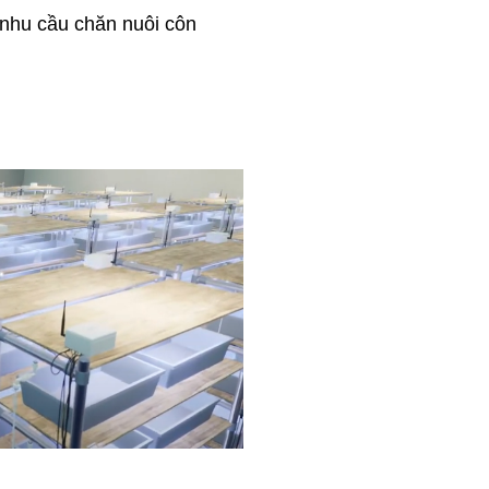
nhu cầu chăn nuôi côn