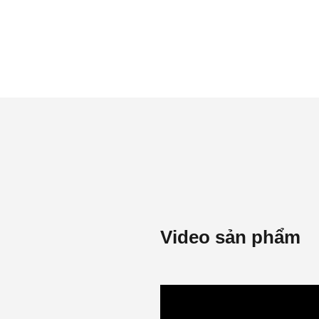
Video sản phẩm