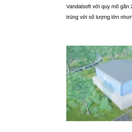
Vandalsoft với quy mô gần
trùng với số lượng lớn như