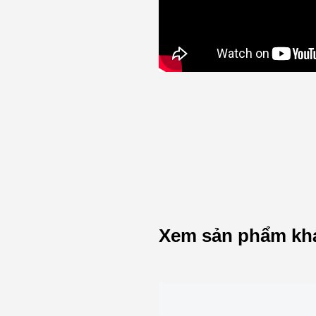
Xem sản phẩm kh