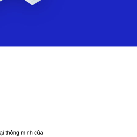
ại thông minh của