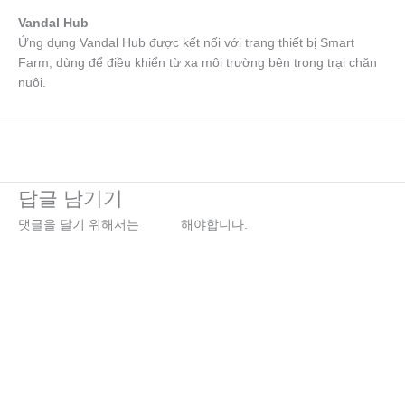
Vandal Hub
Ứng dụng Vandal Hub được kết nối với trang thiết bị Smart
Farm, dùng để điều khiển từ xa môi trường bên trong trại chăn
nuôi.
←
이전 미디어
답글 남기기
댓글을 달기 위해서는
로그인
해야합니다.