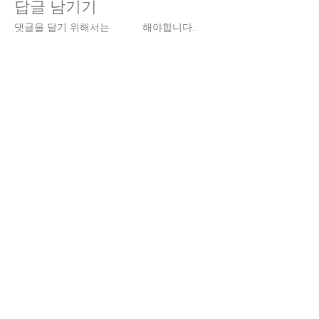
답글 남기기
댓글을 달기 위해서는
로그인
해야합니다.