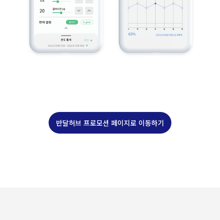
반달허브 프로모션 페이지로 이동하기