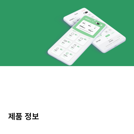
제품 정보