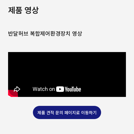
제품 영상
반달허브 복합제어환경장치 영상
제품 견적 문의 페이지로 이동하기