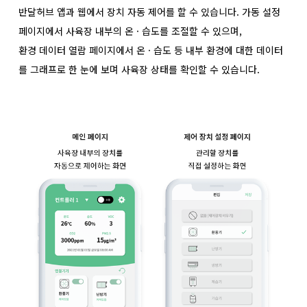
반달허브 앱과 웹에서 장치 자동 제어를 할 수 있습니다. 가동 설정
페이지에서 사육장 내부의 온 · 습도를 조절할 수 있으며,
환경 데이터 열람 페이지에서 온 · 습도 등 내부 환경에 대한 데이터
를 그래프로 한 눈에 보며 사육장 상태를 확인할 수 있습니다.