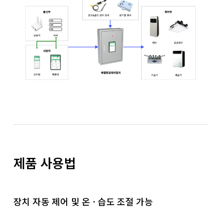
제품 사용법
장치 자동 제어 및 온 · 습도 조절 가능