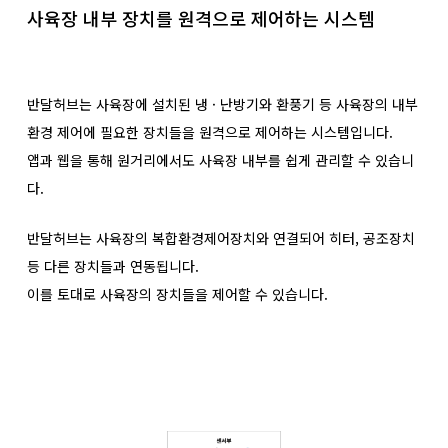
사육장 내부 장치를 원격으로 제어하는 시스템
반달허브는 사육장에 설치된 냉 · 난방기와 환풍기 등 사육장의 내부
환경 제어에 필요한 장치들을 원격으로 제어하는 시스템입니다.
앱과 웹을 통해 원거리에서도 사육장 내부를 쉽게 관리할 수 있습니
다.
반달허브는 사육장의 복합환경제어장치와 연결되어 히터, 공조장치
등 다른 장치들과 연동됩니다.
이를 토대로 사육장의 장치들을 제어할 수 있습니다.