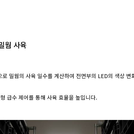
 밀웜 사육
으로 밀웜의 사육 일수를 계산하여 전면부의 LED의 색상 변
형 급수 제어를 통해 사육 효율을 높입니다.