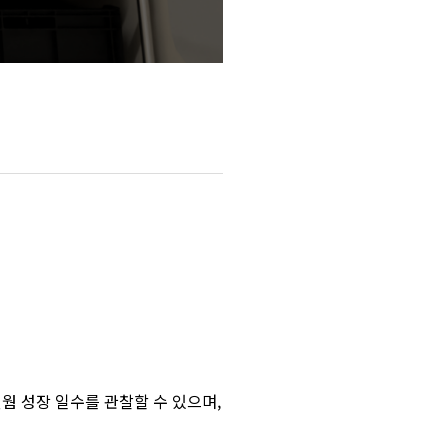
 밀웜 성장 일수를 관찰할 수 있으며,