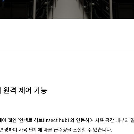
 원격 제어 가능
 웹인 ‘인섹트 허브(Insect hub)’와 연동하여 사육 공간 내부의
 변경하여 사육 단계에 따른 급수량을 조절할 수 있습니다.