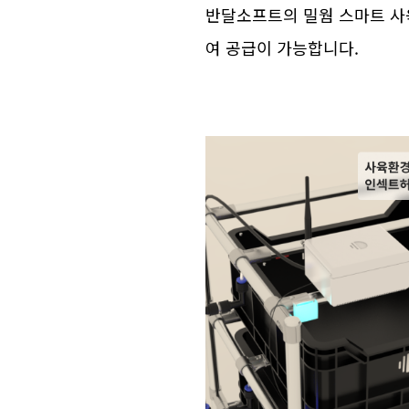
반달소프트의 밀웜 스마트 사육대
여 공급이 가능합니다.