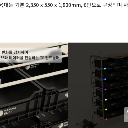
는 기본 2,350 x 550 x 1,800mm, 6단으로 구성되