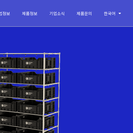
업정보
제품정보
기업소식
제품문의
한국어