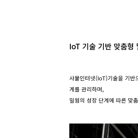
IoT 기술 기반 맞춤형
사물인터넷(IoT)기술을 기반
계를 관리하며,
밀웜의 성장 단계에 따른 맞춤