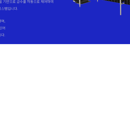
술을 기반으로 급수를 자동으로 제어하여
시스템입니다.
하며,
 있어
니다.