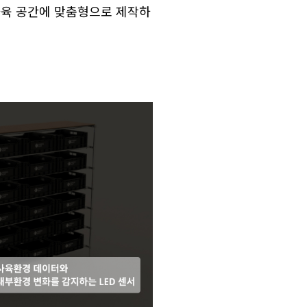
며 사육 공간에 맞춤형으로 제작하